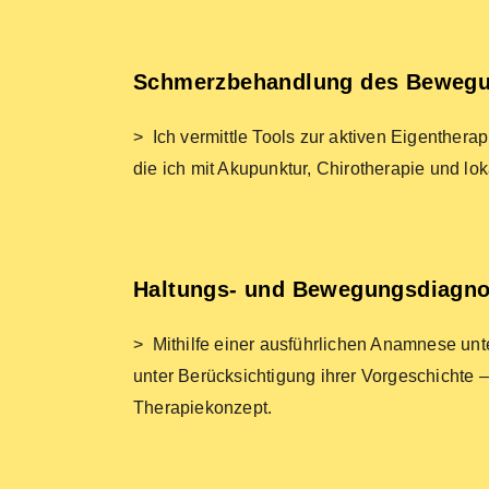
Schmerzbehandlung des Beweg
> Ich vermittle Tools zur aktiven Eigenthera
die ich mit Akupunktur, Chirotherapie und loka
Haltungs- und Bewegungsdiagno
> Mithilfe einer ausführlichen Anamnese un
unter Berücksichtigung ihrer Vorgeschichte –
Therapiekonzept.