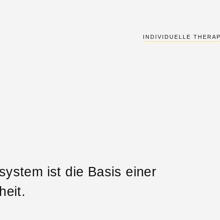
INDIVIDUELLE THERAP
stem ist die Basis einer
eit.