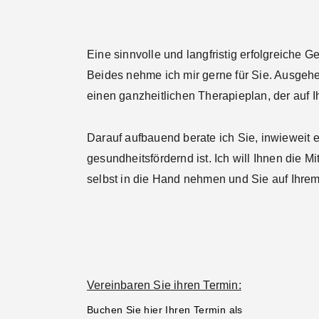
Eine sinnvolle und langfristig erfolgreiche 
Beides nehme ich mir gerne für Sie. Ausgehe
einen ganzheitlichen Therapieplan, der auf Ih
Darauf aufbauend berate ich Sie, inwieweit
gesundheitsfördernd ist. Ich will Ihnen die M
selbst in die Hand nehmen und Sie auf Ihrem
Vereinbaren Sie ihren Termin:
Buchen Sie hier Ihren Termin als