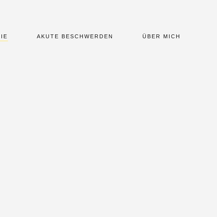
IE
AKUTE BESCHWERDEN
ÜBER MICH